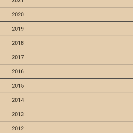
2021
2020
2019
2018
2017
2016
2015
2014
2013
2012