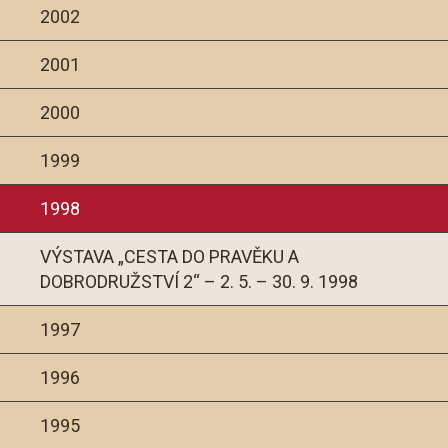
2002
2001
2000
1999
1998
VÝSTAVA „CESTA DO PRAVĚKU A
DOBRODRUŽSTVÍ 2“ – 2. 5. – 30. 9. 1998
1997
1996
1995