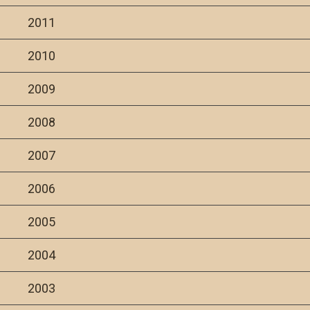
2011
2010
2009
2008
2007
2006
2005
2004
2003