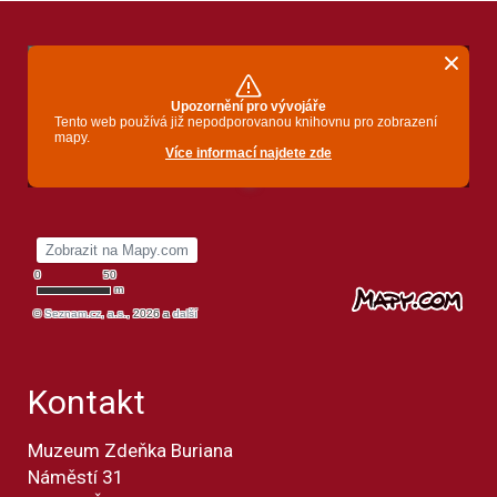
Kontakt
Muzeum Zdeňka Buriana
Náměstí 31