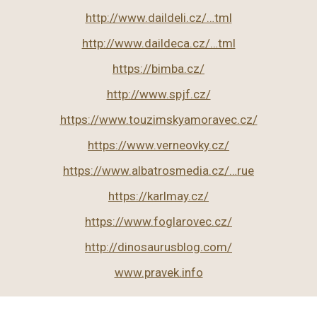
http://www.daildeli.cz/…tml
http://www.daildeca.cz/…tml
https://bimba.cz/
http://www.spjf.cz/
https://www.touzimskyamoravec.cz/
https://www.verneovky.cz/
https://www.albatrosmedia.cz/…rue
https://karlmay.cz/
https://www.foglarovec.cz/
http://dinosaurusblog.com/
www.pravek.info