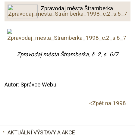
Zpravodaj města Štramberka
Zpravodaj města Štramberka, č. 2, s. 6/7
Autor:
Správce Webu
<
Zpět na 1998
AKTUÁLNÍ VÝSTAVY A AKCE