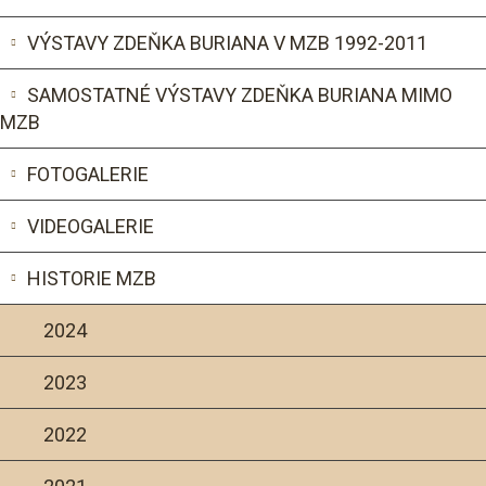
VÝSTAVY ZDEŇKA BURIANA V MZB 1992-2011
SAMOSTATNÉ VÝSTAVY ZDEŇKA BURIANA MIMO
MZB
FOTOGALERIE
VIDEOGALERIE
HISTORIE MZB
2024
2023
2022