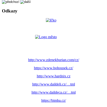
Odkazy
http://www.zdenekburian.com/cz/
https://www.bohousek.cz/
http://www.hardnix.cz
http://www.daildeli.cz/…tml
http://www.daildeca.cz/…tml
https://bimba.cz/