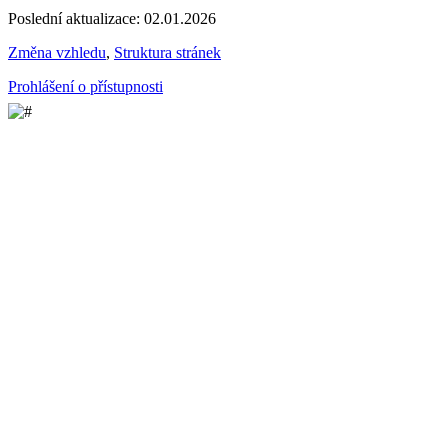
Poslední aktualizace: 02.01.2026
Změna vzhledu
,
Struktura stránek
Prohlášení o přístupnosti