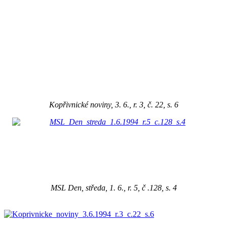
Kopřivnické noviny, 3. 6., r. 3, č. 22, s. 6
MSL Den, středa, 1. 6., r. 5, č .128, s. 4