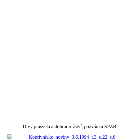
Divy prasvěta a dobrodružství, pozvánka SPZB