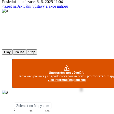
Poslední aktualizace: 6. 6. 2025 11:04
<
Zpět na Aktuální výstavy a akce
nahoru
Play
Pause
Stop