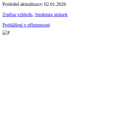
Poslední aktualizace: 02.01.2026
Změna vzhledu
,
Struktura stránek
Prohlášení o přístupnosti