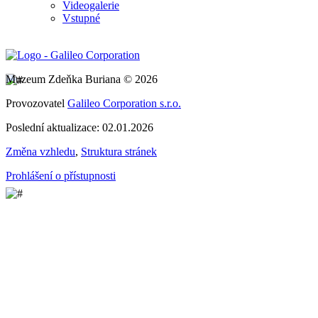
Videogalerie
Vstupné
Muzeum Zdeňka Buriana © 2026
Provozovatel
Galileo Corporation s.r.o.
Poslední aktualizace: 02.01.2026
Změna vzhledu
,
Struktura stránek
Prohlášení o přístupnosti