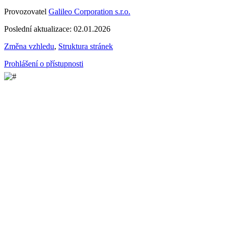
Provozovatel
Galileo Corporation s.r.o.
Poslední aktualizace: 02.01.2026
Změna vzhledu
,
Struktura stránek
Prohlášení o přístupnosti