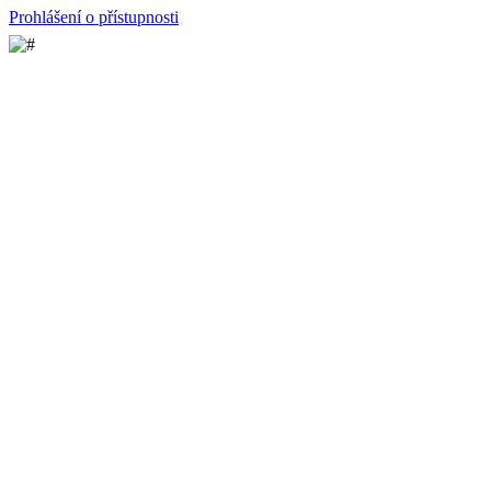
Prohlášení o přístupnosti