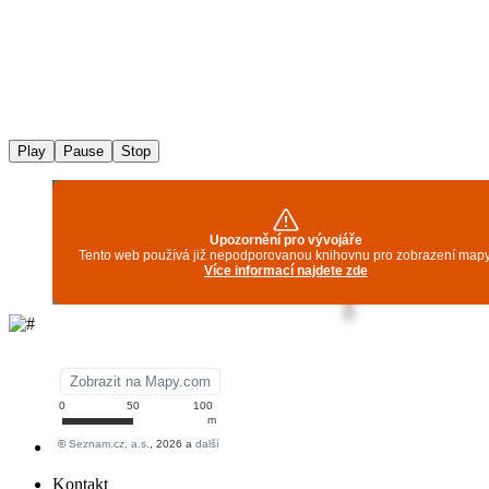
Play
Pause
Stop
Kontakt